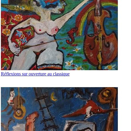
Réflexions sur ouverture au classique