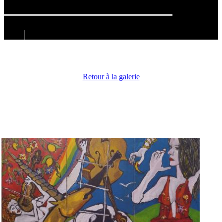
Retour à la galerie
Revisitons nos classiques