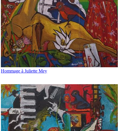
Hommage à Juliette Mey