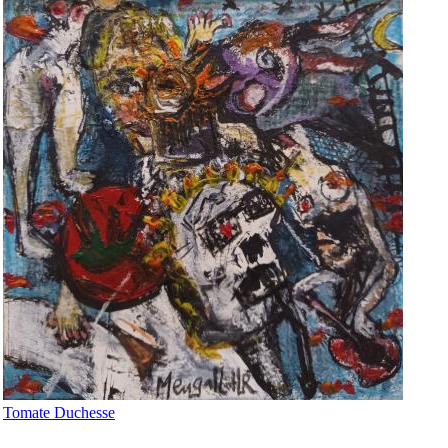
Tomate Duchesse