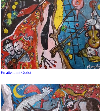
En attendant Godot