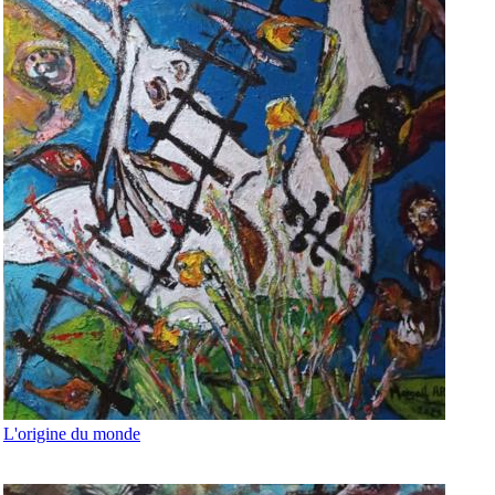
L'origine du monde