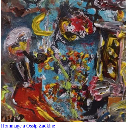
Hommage à Ossip Zadkine