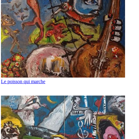
Le poisson qui marche