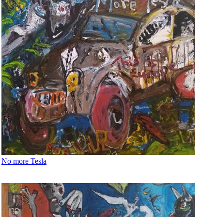
No more Tesla