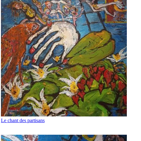
Le chant des partisans