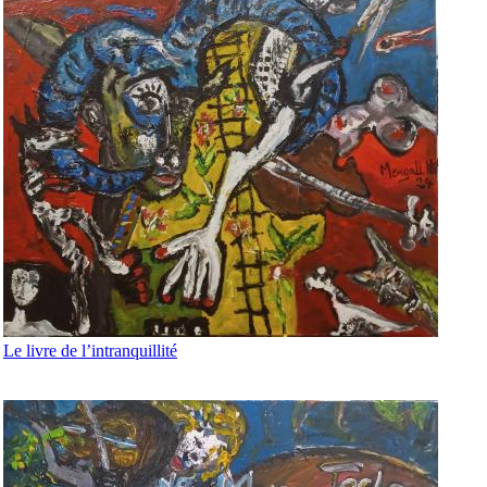
Le livre de l’intranquillité