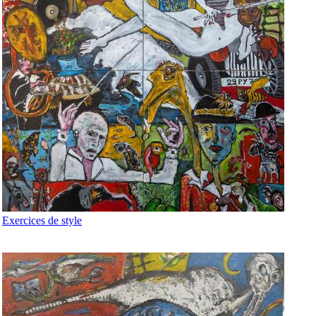
Exercices de style