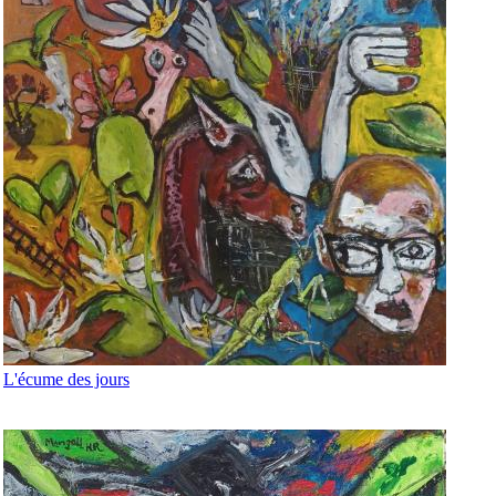
L'écume des jours