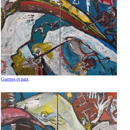
Guerres et paix