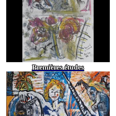
Premières études