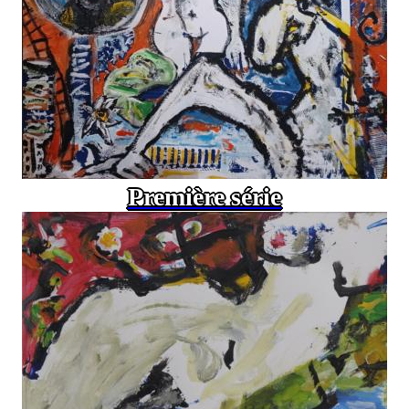
Première série