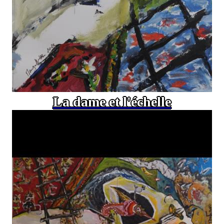
La dame et l'échelle