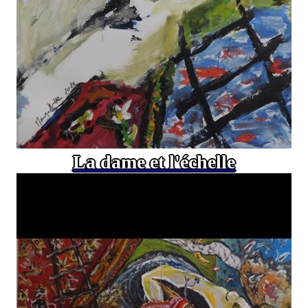
La dame et l'échelle