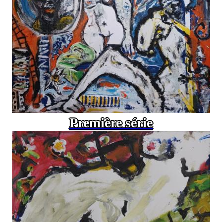
Première série