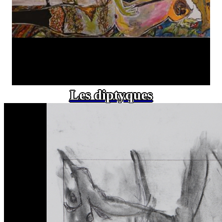
Les diptyques