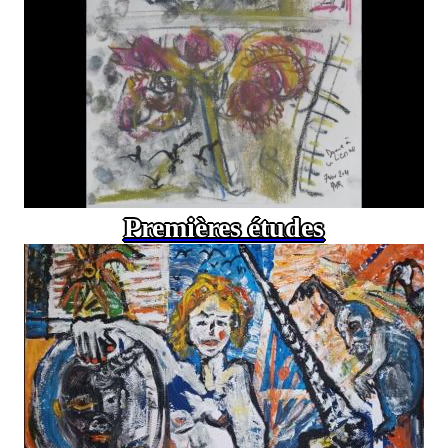
Premières études