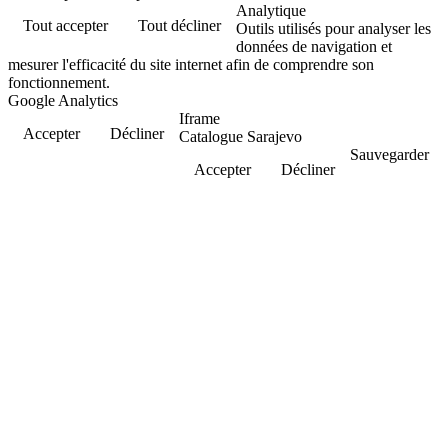
Analytique
Tout accepter
Tout décliner
Outils utilisés pour analyser les
données de navigation et
mesurer l'efficacité du site internet afin de comprendre son
fonctionnement.
Google Analytics
Iframe
Accepter
Décliner
Catalogue Sarajevo
Sauvegarder
Accepter
Décliner