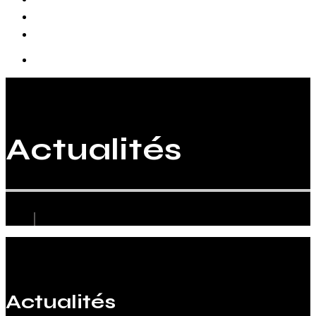
Biographie
Actualités
Actualités