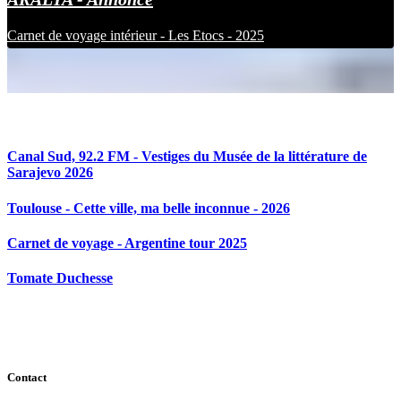
Carnet de voyage intérieur - Les Etocs - 2025
Articles en relation
Canal Sud, 92.2 FM - Vestiges du Musée de la littérature de
Sarajevo 2026
Toulouse - Cette ville, ma belle inconnue - 2026
Carnet de voyage - Argentine tour 2025
Tomate Duchesse
Contact