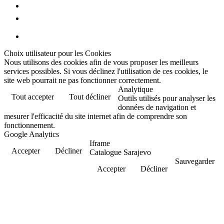
Biographie
Contact
Choix utilisateur pour les Cookies
Nous utilisons des cookies afin de vous proposer les meilleurs
services possibles. Si vous déclinez l'utilisation de ces cookies, le
site web pourrait ne pas fonctionner correctement.
Analytique
Tout accepter
Tout décliner
Outils utilisés pour analyser les
données de navigation et
mesurer l'efficacité du site internet afin de comprendre son
fonctionnement.
Google Analytics
Iframe
Accepter
Décliner
Catalogue Sarajevo
Sauvegarder
Accepter
Décliner