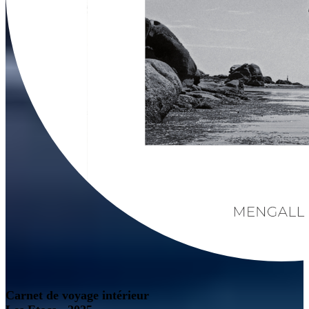
Carnet de voyage intérieur