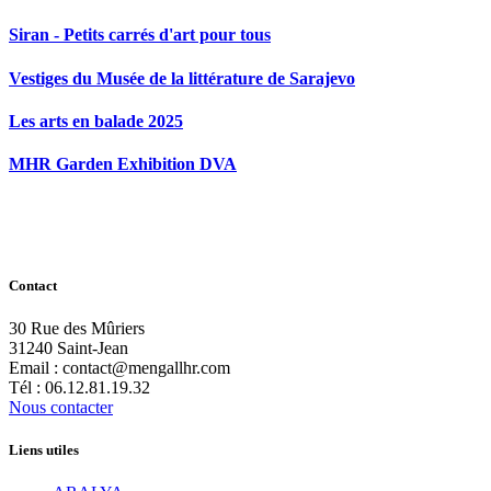
Siran - Petits carrés d'art pour tous
Vestiges du Musée de la littérature de Sarajevo
Les arts en balade 2025
MHR Garden Exhibition DVA
Contact
30 Rue des Mûriers
31240 Saint-Jean
Email : contact@mengallhr.com
Tél : 06.12.81.19.32
Nous contacter
Liens utiles