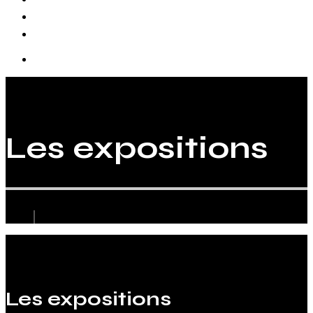
Biographie
Les expositions
Les expositions