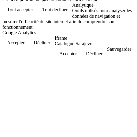
Analytique
Tout accepter
Tout décliner
Outils utilisés pour analyser les
données de navigation et
mesurer l'efficacité du site internet afin de comprendre son
fonctionnement.
Google Analytics
Iframe
Accepter
Décliner
Catalogue Sarajevo
Sauvegarder
Accepter
Décliner